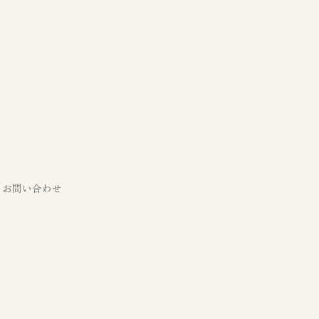
お問い合わせ