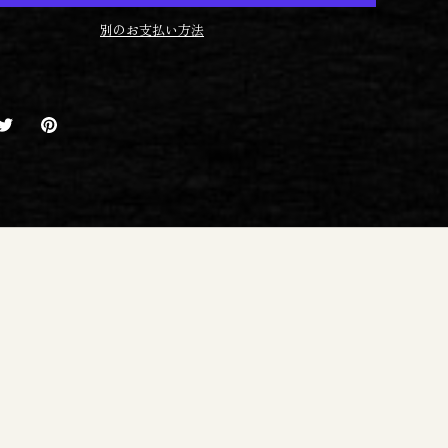
別のお支払い方法