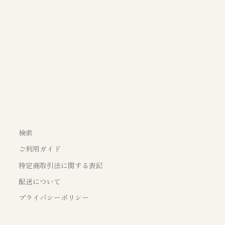
検索
ご利用ガイド
特定商取引法に関する表記
配送について
プライバシーポリシー