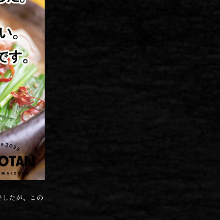
でしたが、この