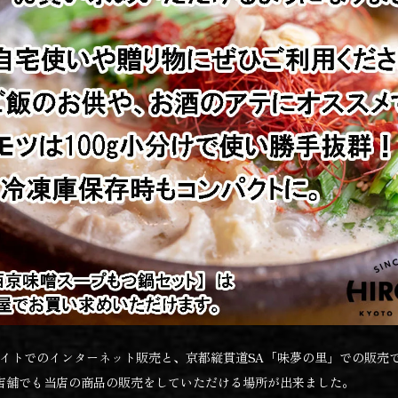
サイトでのインターネット販売と、京都縦貫道SA「味夢の里」での販売
店舗でも当店の商品の販売をしていただける場所が出来ました。