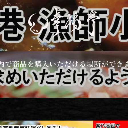
内で商品を購入いただける場所ができ